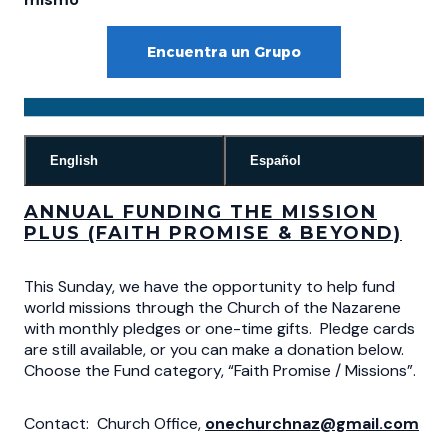
Encuentra un Grupo
English
Español
ANNUAL FUNDING THE MISSION
PLUS
(FAITH PROMISE & BEYOND)
This Sunday, we have the opportunity to help fund
world missions through the Church of the Nazarene
with monthly pledges or one-time gifts. Pledge cards
are still available, or you can make a donation below.
Choose the Fund category, “Faith Promise / Missions”.
Contact: Church Office,
onechurchnaz@gmail.com