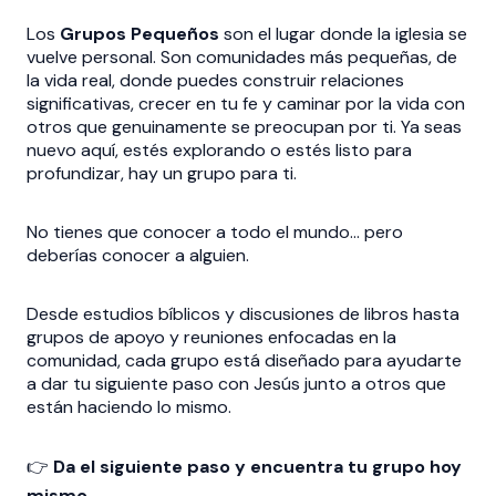
Los
Grupos Pequeños
son el lugar donde la iglesia se
vuelve personal. Son comunidades más pequeñas, de
la vida real, donde puedes construir relaciones
significativas, crecer en tu fe y caminar por la vida con
otros que genuinamente se preocupan por ti. Ya seas
nuevo aquí, estés explorando o estés listo para
profundizar, hay un grupo para ti.
No tienes que conocer a todo el mundo… pero
deberías conocer a alguien.
Desde estudios bíblicos y discusiones de libros hasta
grupos de apoyo y reuniones enfocadas en la
comunidad, cada grupo está diseñado para ayudarte
a dar tu siguiente paso con Jesús junto a otros que
están haciendo lo mismo.
👉
Da el siguiente paso y encuentra tu grupo hoy
mismo