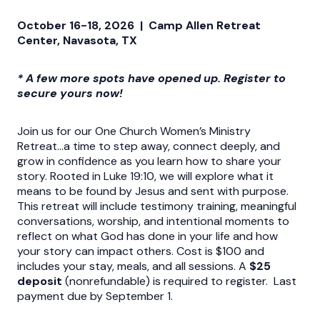
October 16-18, 2026 | Camp Allen Retreat
Center, Navasota, TX
* A few more spots have opened up. Register to
secure yours now!
Join us for our One Church Women’s Ministry
Retreat...a time to step away, connect deeply, and
grow in confidence as you learn how to share your
story. Rooted in Luke 19:10, we will explore what it
means to be found by Jesus and sent with purpose.
This retreat will include testimony training, meaningful
conversations, worship, and intentional moments to
reflect on what God has done in your life and how
your story can impact others. Cost is $100 and
includes your stay, meals, and all sessions. A
$25
deposit
(nonrefundable) is required to register. Last
payment due by September 1.