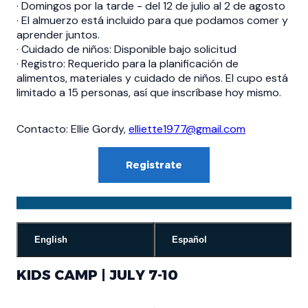
· Domingos por la tarde - del 12 de julio al 2 de agosto
· El almuerzo está incluido para que podamos comer y
aprender juntos.
· Cuidado de niños: Disponible bajo solicitud
· Registro: Requerido para la planificación de
alimentos, materiales y cuidado de niños. El cupo está
limitado a 15 personas, así que inscríbase hoy mismo.
Contacto: Ellie Gordy,
elliette1977@gmail.com
Registrate
English
Español
KIDS CAMP | JULY 7-10