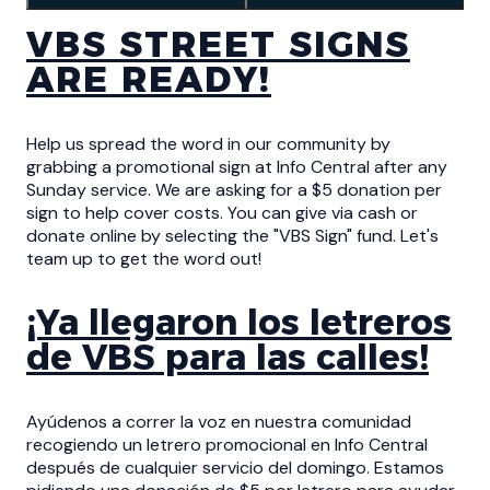
VBS STREET SIGNS
ARE READY!
Help us spread the word in our community by
grabbing a promotional sign at Info Central after any
Sunday service. We are asking for a $5 donation per
sign to help cover costs. You can give via cash or
donate online by selecting the "VBS Sign" fund. Let's
team up to get the word out!
¡Ya llegaron los letreros
de VBS para las calles!
Ayúdenos a correr la voz en nuestra comunidad
recogiendo un letrero promocional en Info Central
después de cualquier servicio del domingo. Estamos