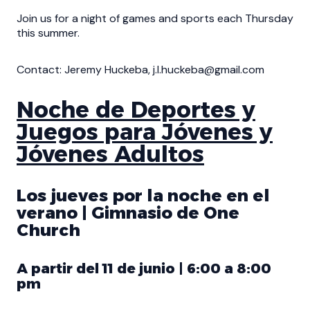
Join us for a night of games and sports each Thursday
this summer.
Contact: Jeremy Huckeba, j.l.huckeba@gmail.com
Noche de Deportes y
Juegos para Jóvenes y
Jóvenes Adultos
Los jueves por la noche en el
verano | Gimnasio de One
Church
A partir del 11 de junio | 6:00 a 8:00
pm