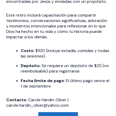
encontradas por Jesús y enviadas con un propósito.
Este retiro incluirá capacitación para compartir
testimonios, conversaciones significativas, adoración
y momentos intencionales para reflexionar en lo que
Dios ha hecho en tu vida y cómo tu historia puede
impactar a los demás.
Costo:
$100 (incluye estadía, comidas y todas
las sesiones).
Depósito:
Se requiere un depósito de $25 (no
reembolsable) para registrarse.
Fecha límite de pago:
El último pago vence el
1 de septiembre.
Contacto:
Carole Hardin-Oliver |
carole.hardin_oliver@yahoo.com