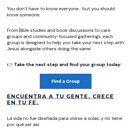
You don’t have to know everyone… but you should
know someone.
From Bible studies and book discussions to care
groups and community-focused gatherings, each
group is designed to help you take your next step with
Jesus alongside others doing the same.
👉
Take the next step and find your group today:
Find a Group
ENCUENTRA A TU GENTE. CRECE
EN TU FE.
La vida no fue diseñada para vivirse a solas, y no tiene
por qué ser así.