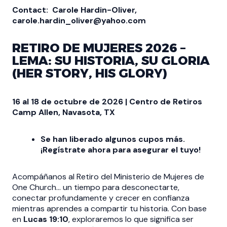
Contact: Carole Hardin-Oliver,
carole.hardin_oliver@yahoo.com
RETIRO DE MUJERES 2026 –
LEMA: SU HISTORIA, SU GLORIA
(HER STORY, HIS GLORY)
16 al 18 de octubre de 2026 | Centro de Retiros
Camp Allen, Navasota, TX
Se han liberado algunos cupos más.
¡Regístrate ahora para asegurar el tuyo!
Acompáñanos al Retiro del Ministerio de Mujeres de
One Church... un tiempo para desconectarte,
conectar profundamente y crecer en confianza
mientras aprendes a compartir tu historia. Con base
en
Lucas 19:10
, exploraremos lo que significa ser