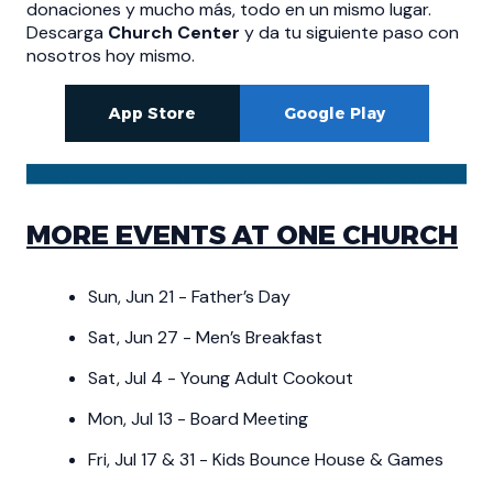
donaciones y mucho más, todo en un mismo lugar.
Descarga
Church Center
y da tu siguiente paso con
nosotros hoy mismo.
App Store
Google Play
MORE EVENTS AT ONE CHURCH
Sun, Jun 21 - Father’s Day
Sat, Jun 27 - Men’s Breakfast
Sat, Jul 4 - Young Adult Cookout
Mon, Jul 13 - Board Meeting
Fri, Jul 17 & 31 - Kids Bounce House & Games