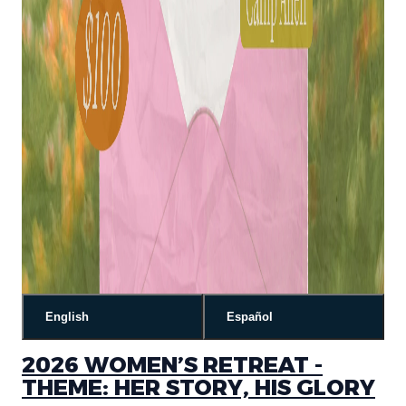
English
Español
2026 WOMEN’S RETREAT -
THEME: HER STORY, HIS GLORY