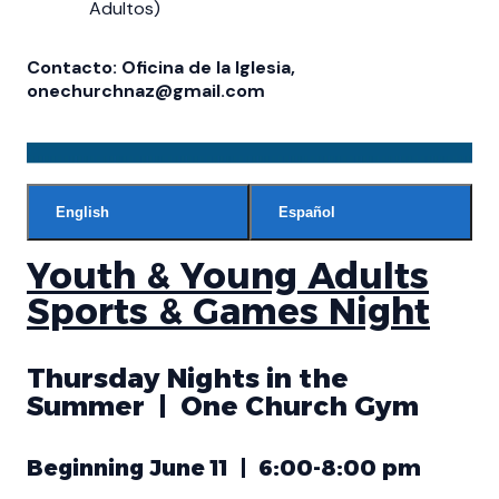
Adultos)
Contacto: Oficina de la Iglesia,
onechurchnaz@gmail.com
English
Español
Youth & Young Adults
Sports & Games Night
Thursday Nights in the
Summer | One Church Gym
Beginning June 11 | 6:00-8:00 pm