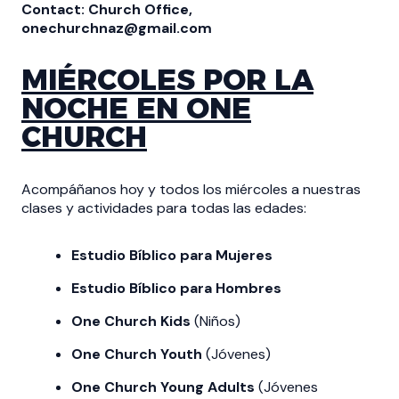
Contact: Church Office,
onechurchnaz@gmail.com
MIÉRCOLES POR LA
NOCHE EN ONE
CHURCH
Acompáñanos hoy y todos los miércoles a nuestras
clases y actividades para todas las edades:
Estudio Bíblico para Mujeres
Estudio Bíblico para Hombres
One Church Kids
(Niños)
One Church Youth
(Jóvenes)
One Church Young Adults
(Jóvenes