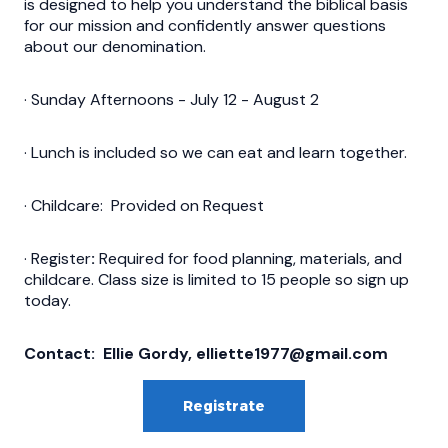
is designed to help you understand the biblical basis
for our mission and confidently answer questions
about our denomination.
· Sunday Afternoons - July 12 - August 2
· Lunch is included so we can eat and learn together.
· Childcare: Provided on Request
· Register
:
Required for food planning, materials, and
childcare. Class size is limited to 15 people so sign up
today.
Contact: Ellie Gordy, elliette1977@gmail.com
Registrate