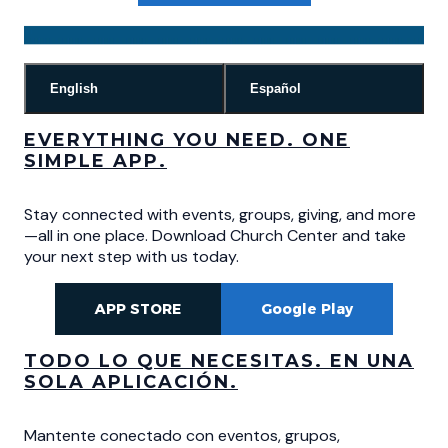
English
Español
EVERYTHING YOU NEED. ONE
SIMPLE APP.
Stay connected with events, groups, giving, and more
—all in one place. Download Church Center and take
your next step with us today.
APP STORE
Google Play
TODO LO QUE NECESITAS. EN UNA
SOLA APLICACIÓN.
Mantente conectado con eventos, grupos,