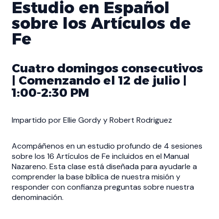
Estudio en Español
sobre los Artículos de
Fe
Cuatro domingos consecutivos
| Comenzando el 12 de julio |
1:00-2:30 PM
Impartido por Ellie Gordy y Robert Rodriguez
Acompáñenos en un estudio profundo de 4 sesiones
sobre los 16 Artículos de Fe incluidos en el Manual
Nazareno. Esta clase está diseñada para ayudarle a
comprender la base bíblica de nuestra misión y
responder con confianza preguntas sobre nuestra
denominación.