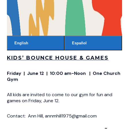
English
Español
KIDS’ BOUNCE HOUSE & GAMES
Friday | June 12 | 10:00 am-Noon | One Church
Gym
All kids are invited to come to our gym for fun and
games on Friday, June 12.
Contact: Ann Hill, annmhill1975@gmail.com