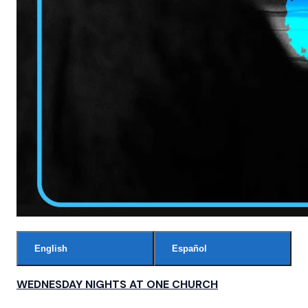
English
Español
WEDNESDAY NIGHTS AT ONE CHURCH