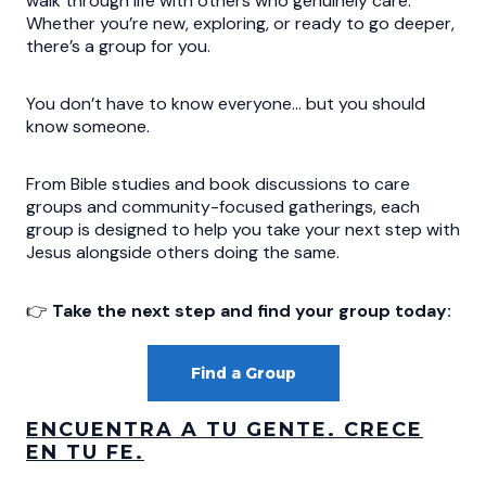
walk through life with others who genuinely care.
Whether you’re new, exploring, or ready to go deeper,
there’s a group for you.
You don’t have to know everyone… but you should
know someone.
From Bible studies and book discussions to care
groups and community-focused gatherings, each
group is designed to help you take your next step with
Jesus alongside others doing the same.
👉
Take the next step and find your group today:
Find a Group
ENCUENTRA A TU GENTE. CRECE
EN TU FE.