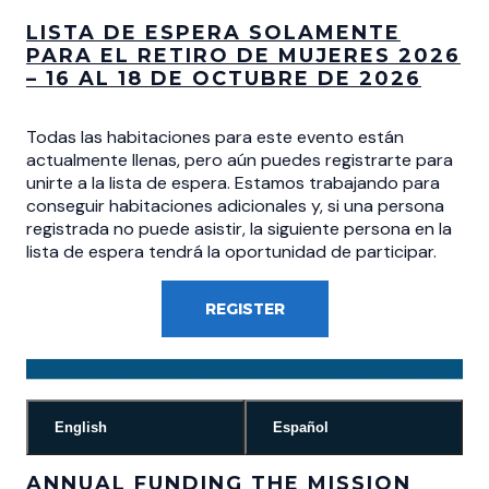
LISTA DE ESPERA SOLAMENTE
PARA EL RETIRO DE MUJERES 2026
– 16 AL 18 DE OCTUBRE DE 2026
Todas las habitaciones para este evento están
actualmente llenas, pero aún puedes registrarte para
unirte a la lista de espera. Estamos trabajando para
conseguir habitaciones adicionales y, si una persona
registrada no puede asistir, la siguiente persona en la
lista de espera tendrá la oportunidad de participar.
REGISTER
English
Español
ANNUAL FUNDING THE MISSION