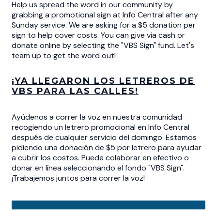
Help us spread the word in our community by
grabbing a promotional sign at Info Central after any
Sunday service. We are asking for a $5 donation per
sign to help cover costs. You can give via cash or
donate online by selecting the "VBS Sign" fund. Let's
team up to get the word out!
¡YA LLEGARON LOS LETREROS DE
VBS PARA LAS CALLES!
Ayúdenos a correr la voz en nuestra comunidad
recogiendo un letrero promocional en Info Central
después de cualquier servicio del domingo. Estamos
pidiendo una donación de $5 por letrero para ayudar
a cubrir los costos. Puede colaborar en efectivo o
donar en línea seleccionando el fondo "VBS Sign".
¡Trabajemos juntos para correr la voz!