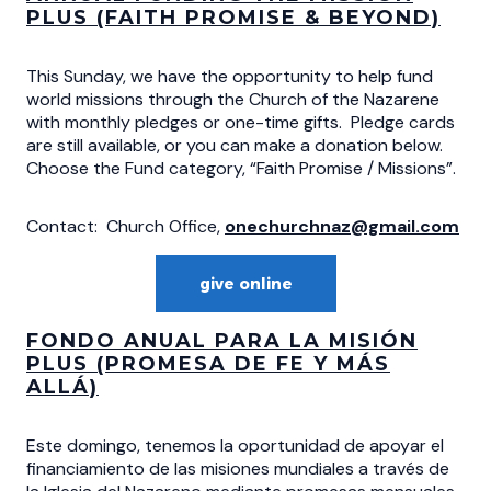
PLUS
(FAITH PROMISE & BEYOND)
This Sunday, we have the opportunity to help fund
world missions through the Church of the Nazarene
with monthly pledges or one-time gifts. Pledge cards
are still available, or you can make a donation below.
Choose the Fund category, “Faith Promise / Missions”.
Contact: Church Office,
onechurchnaz@gmail.com
give online
FONDO ANUAL PARA LA MISIÓN
PLUS (PROMESA DE FE Y MÁS
ALLÁ)
Este domingo, tenemos la oportunidad de apoyar el
financiamiento de las misiones mundiales a través de