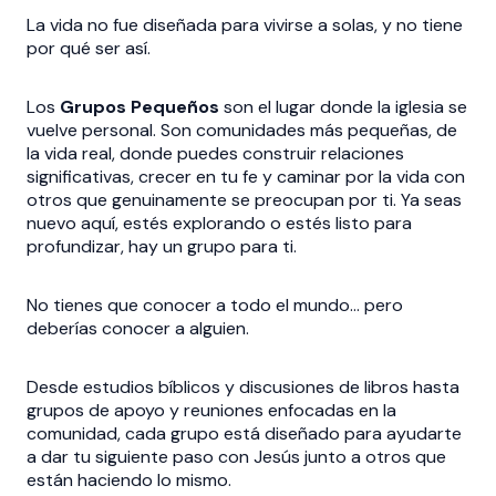
La vida no fue diseñada para vivirse a solas, y no tiene
por qué ser así.
Los
Grupos Pequeños
son el lugar donde la iglesia se
vuelve personal. Son comunidades más pequeñas, de
la vida real, donde puedes construir relaciones
significativas, crecer en tu fe y caminar por la vida con
otros que genuinamente se preocupan por ti. Ya seas
nuevo aquí, estés explorando o estés listo para
profundizar, hay un grupo para ti.
No tienes que conocer a todo el mundo… pero
deberías conocer a alguien.
Desde estudios bíblicos y discusiones de libros hasta
grupos de apoyo y reuniones enfocadas en la
comunidad, cada grupo está diseñado para ayudarte
a dar tu siguiente paso con Jesús junto a otros que
están haciendo lo mismo.