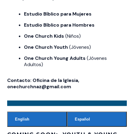
Estudio Bíblico para Mujeres
Estudio Bíblico para Hombres
One Church Kids
(Niños)
One Church Youth
(Jóvenes)
One Church Young Adults
(Jóvenes
Adultos)
Contacto: Oficina de la Iglesia,
onechurchnaz@gmail.com
English
Español