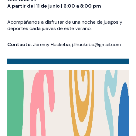
A partir del 11 de junio | 6:00 a 8:00 pm
Acompáñanos a disfrutar de una noche de juegos y
deportes cada jueves de este verano.
Contacto:
Jeremy Huckeba, j.l.huckeba@gmail.com