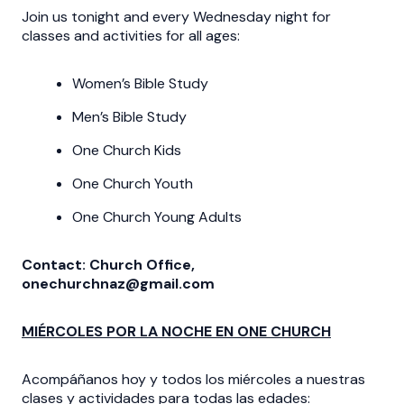
Join us tonight and every Wednesday night for
classes and activities for all ages:
Women’s Bible Study
Men’s Bible Study
One Church Kids
One Church Youth
One Church Young Adults
Contact: Church Office,
onechurchnaz@gmail.com
MIÉRCOLES POR LA NOCHE EN ONE CHURCH
Acompáñanos hoy y todos los miércoles a nuestras
clases y actividades para todas las edades: