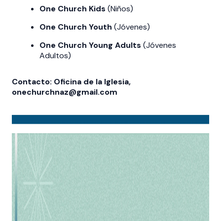
One Church Kids
(Niños)
One Church Youth
(Jóvenes)
One Church Young Adults
(Jóvenes
Adultos)
Contacto: Oficina de la Iglesia,
onechurchnaz@gmail.com