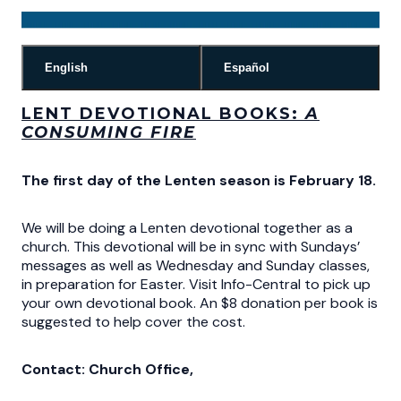
English
Español
LENT DEVOTIONAL BOOKS:
A
CONSUMING FIRE
The first day of the Lenten season is February 18.
We will be doing a Lenten devotional together as a
church. This devotional will be in sync with Sundays’
messages as well as Wednesday and Sunday classes,
in preparation for Easter. Visit Info-Central to pick up
your own devotional book. An $8 donation per book is
suggested to help cover the cost.
Contact: Church Office,