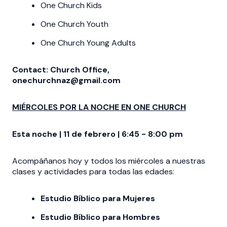
One Church Kids
One Church Youth
One Church Young Adults
Contact: Church Office,
onechurchnaz@gmail.com
MIÉRCOLES POR LA NOCHE EN ONE CHURCH
Esta noche | 11 de febrero | 6:45 - 8:00 pm
Acompáñanos hoy y todos los miércoles a nuestras
clases y actividades para todas las edades:
Estudio Bíblico para Mujeres
Estudio Bíblico para Hombres