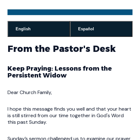
English
Español
From the Pastor's Desk
Keep Praying: Lessons from the
Persistent Widow
Dear Church Family,
I hope this message finds you well and that your heart
is still stirred from our time together in God's Word
this past Sunday.
Sunday’s sermon challenged us to examine our prayer