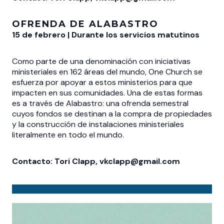
OFRENDA DE ALABASTRO
15 de febrero | Durante los servicios matutinos
Como parte de una denominación con iniciativas
ministeriales en 162 áreas del mundo, One Church se
esfuerza por apoyar a estos ministerios para que
impacten en sus comunidades. Una de estas formas
es a través de Alabastro: una ofrenda semestral
cuyos fondos se destinan a la compra de propiedades
y la construcción de instalaciones ministeriales
literalmente en todo el mundo.
Contacto: Tori Clapp, vkclapp@gmail.com