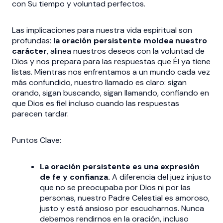
con Su tiempo y voluntad perfectos.
Las implicaciones para nuestra vida espiritual son
profundas:
la oración persistente moldea nuestro
carácter
, alinea nuestros deseos con la voluntad de
Dios y nos prepara para las respuestas que Él ya tiene
listas. Mientras nos enfrentamos a un mundo cada vez
más confundido, nuestro llamado es claro: sigan
orando, sigan buscando, sigan llamando, confiando en
que Dios es fiel incluso cuando las respuestas
parecen tardar.
Puntos Clave:
La oración persistente es una expresión
de fe y confianza.
A diferencia del juez injusto
que no se preocupaba por Dios ni por las
personas, nuestro Padre Celestial es amoroso,
justo y está ansioso por escucharnos. Nunca
debemos rendirnos en la oración, incluso