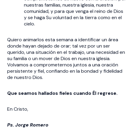
nuestras familias, nuestra iglesia, nuestra
comunidad, y para que venga el reino de Dios
y se haga Su voluntad en la tierra como en el
cielo.
Quiero animarlos esta semana a identificar un área
donde hayan dejado de orar; tal vez por un ser
querido, una situación en el trabajo, una necesidad en
su familia o un mover de Dios en nuestra iglesia.
Volvamos a comprometernos juntos a una oración
persistente y fiel, confiando en la bondad y fidelidad
de nuestro Dios.
Que seamos hallados fieles cuando Él regrese.
En Cristo,
Ps. Jorge Romero