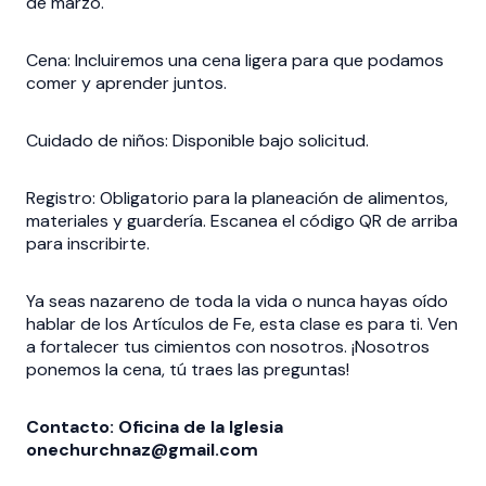
de marzo.
Cena: Incluiremos una cena ligera para que podamos
comer y aprender juntos.
Cuidado de niños: Disponible bajo solicitud.
Registro: Obligatorio para la planeación de alimentos,
materiales y guardería. Escanea el código QR de arriba
para inscribirte.
Ya seas nazareno de toda la vida o nunca hayas oído
hablar de los Artículos de Fe, esta clase es para ti. Ven
a fortalecer tus cimientos con nosotros. ¡Nosotros
ponemos la cena, tú traes las preguntas!
Contacto: Oficina de la Iglesia
onechurchnaz@gmail.com