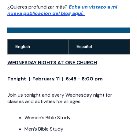
¿Quieres profundizar más?
Echa un vistazo a mi
nueva publicación del blog aquí.
English
Español
WEDNESDAY NIGHTS AT ONE CHURCH
Tonight | February 11 | 6:45 - 8:00 pm
Join us tonight and every Wednesday night for
classes and activities for all ages:
Women’s Bible Study
Men’s Bible Study