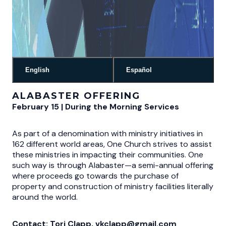
English
Español
ALABASTER OFFERING
February 15 | During the Morning Services
As part of a denomination with ministry initiatives in
162 different world areas, One Church strives to assist
these ministries in impacting their communities. One
such way is through Alabaster—a semi-annual offering
where proceeds go towards the purchase of
property and construction of ministry facilities literally
around the world.
Contact: Tori Clapp, vkclapp@gmail.com