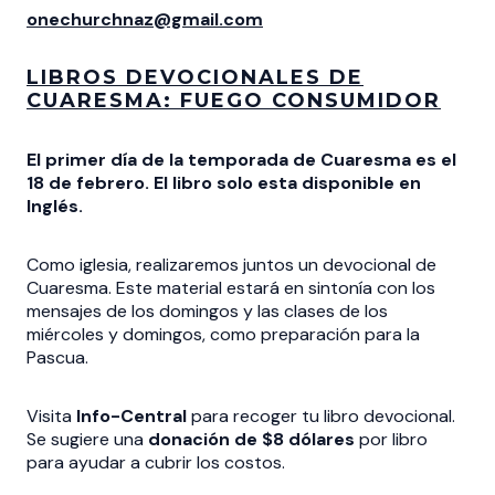
onechurchnaz@gmail.com
LIBROS DEVOCIONALES DE
CUARESMA: FUEGO CONSUMIDOR
El primer día de la temporada de Cuaresma es el
18 de febrero. El libro solo esta disponible en
Inglés.
Como iglesia, realizaremos juntos un devocional de
Cuaresma. Este material estará en sintonía con los
mensajes de los domingos y las clases de los
miércoles y domingos, como preparación para la
Pascua.
Visita
Info-Central
para recoger tu libro devocional.
Se sugiere una
donación de $8 dólares
por libro
para ayudar a cubrir los costos.