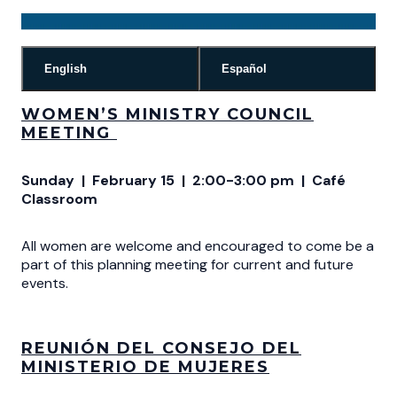
English
Español
WOMEN’S MINISTRY COUNCIL
MEETING
Sunday | February 15 | 2:00-3:00 pm | Café
Classroom
All women are welcome and encouraged to come be a
part of this planning meeting for current and future
events.
REUNIÓN DEL CONSEJO DEL
MINISTERIO DE MUJERES