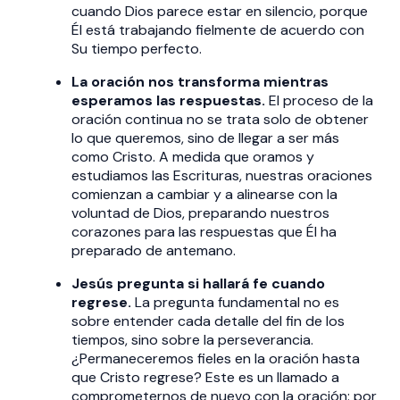
cuando Dios parece estar en silencio, porque
Él está trabajando fielmente de acuerdo con
Su tiempo perfecto.
La oración nos transforma mientras
esperamos las respuestas.
El proceso de la
oración continua no se trata solo de obtener
lo que queremos, sino de llegar a ser más
como Cristo. A medida que oramos y
estudiamos las Escrituras, nuestras oraciones
comienzan a cambiar y a alinearse con la
voluntad de Dios, preparando nuestros
corazones para las respuestas que Él ha
preparado de antemano.
Jesús pregunta si hallará fe cuando
regrese.
La pregunta fundamental no es
sobre entender cada detalle del fin de los
tiempos, sino sobre la perseverancia.
¿Permaneceremos fieles en la oración hasta
que Cristo regrese? Este es un llamado a
comprometernos de nuevo con la oración: por