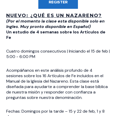
REGISTER
NUEVO: ¿QUÉ ES UN NAZARENO?
(Por el momento la clase esta disponible solo en
Ingles. Muy pronto disponible en Español)
Un estudio de 4 semanas sobre los Artículos de
Fe
Cuatro domingos consecutivos | Iniciando el 15 de feb |
5:00 - 6:00 PM
Acompáñanos en este análisis profundo de 4
sesiones sobre los 16 Artículos de Fe incluidos en el
Manual de la Iglesia del Nazareno. Esta clase está
diseñada para ayudarte a comprender la base bíblica
de nuestra misión y responder con confianza a
preguntas sobre nuestra denominación.
Fechas: Domingos por la tarde – 15 y 22 de feb, 1 y 8