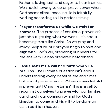
Father is loving, just, and eager to hear from us.
We should never give up on prayer, even when
God seems silent, because He is faithfully
working according to His perfect timing.
Prayer transforms us while we wait for
answers
. The process of continual prayer isn't
just about getting what we want—it's about
becoming more like Christ. As we pray and
study Scripture, our prayers begin to shift and
align with God's will, preparing our hearts for
the answers He has prepared beforehand.
Jesus asks if He will find faith when He
returns
. The ultimate question isn't about
understanding every detail of the end times,
but about perseverance. Will we remain faithful
in prayer until Christ returns? This is a call to
recommit ourselves to prayer—for our families,
our church, our community, and for God's
kingdom to come and His will to be done on
earth as it is in heaven.