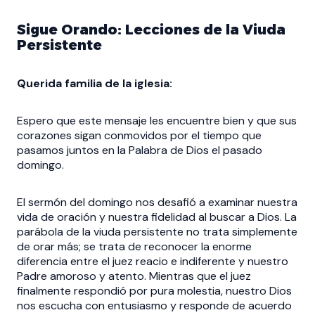
Sigue Orando: Lecciones de la Viuda
Persistente
Querida familia de la iglesia:
Espero que este mensaje les encuentre bien y que sus
corazones sigan conmovidos por el tiempo que
pasamos juntos en la Palabra de Dios el pasado
domingo.
El sermón del domingo nos desafió a examinar nuestra
vida de oración y nuestra fidelidad al buscar a Dios. La
parábola de la viuda persistente no trata simplemente
de orar más; se trata de reconocer la enorme
diferencia entre el juez reacio e indiferente y nuestro
Padre amoroso y atento. Mientras que el juez
finalmente respondió por pura molestia, nuestro Dios
nos escucha con entusiasmo y responde de acuerdo