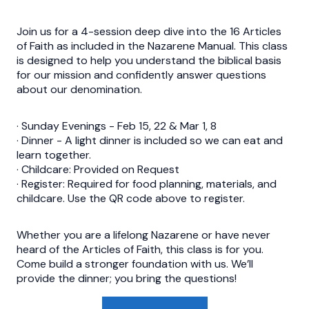
Join us for a 4-session deep dive into the 16 Articles
of Faith as included in the Nazarene Manual. This class
is designed to help you understand the biblical basis
for our mission and confidently answer questions
about our denomination.
· Sunday Evenings - Feb 15, 22 & Mar 1, 8
· Dinner - A light dinner is included so we can eat and
learn together.
· Childcare: Provided on Request
· Register: Required for food planning, materials, and
childcare. Use the QR code above to register.
Whether you are a lifelong Nazarene or have never
heard of the Articles of Faith, this class is for you.
Come build a stronger foundation with us. We’ll
provide the dinner; you bring the questions!