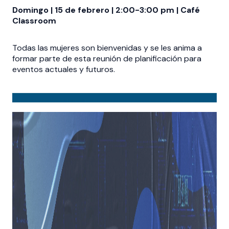
Domingo | 15 de febrero | 2:00-3:00 pm | Café
Classroom
Todas las mujeres son bienvenidas y se les anima a
formar parte de esta reunión de planificación para
eventos actuales y futuros.