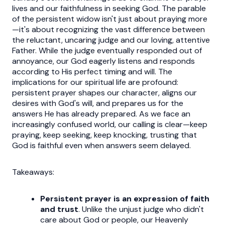
lives and our faithfulness in seeking God. The parable
of the persistent widow isn't just about praying more
—it's about recognizing the vast difference between
the reluctant, uncaring judge and our loving, attentive
Father. While the judge eventually responded out of
annoyance, our God eagerly listens and responds
according to His perfect timing and will. The
implications for our spiritual life are profound:
persistent prayer shapes our character, aligns our
desires with God's will, and prepares us for the
answers He has already prepared. As we face an
increasingly confused world, our calling is clear—keep
praying, keep seeking, keep knocking, trusting that
God is faithful even when answers seem delayed.
Takeaways:
Persistent prayer is an expression of faith
and trust
. Unlike the unjust judge who didn't
care about God or people, our Heavenly