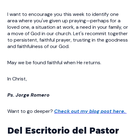
I want to encourage you this week to identify one
area where you've given up praying—perhaps for a
loved one, a situation at work, a need in your family, or
a move of God in our church. Let's recommit together
to persistent, faithful prayer, trusting in the goodness
and faithfulness of our God.
May we be found faithful when He returns.
In Christ,
Ps. Jorge Romero
Want to go deeper?
Check out my blog post here.
Del Escritorio del Pastor